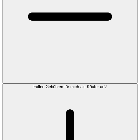
Fallen Gebühren für mich als Käufer an?