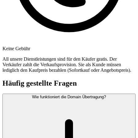
Keine Gebühr
All unsere Dienstleistungen sind für den Käufer gratis. Der
Verkäufer zahlt die Verkaufsprovision. Sie als Kunde müssen
lediglich den Kaufpreis bezahlen (Sofortkauf oder Angebotspreis).
Häufig gestellte Fragen
Wie funktioniert die Domain Übertragung?