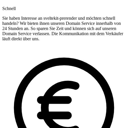
Schnell
Sie haben Interesse an sveltekit-prerender und möchten schnell
handeln? Wir bieten ihnen unseren Domain Service innerhalb von
24 Stunden an. So sparen Sie Zeit und können sich auf unseren
Domain Service verlassen. Die Kommunikation mit dem Verkäufer
läuft direkt über uns.