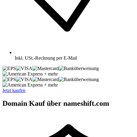
Inkl.
USt.-Rechnung per E-Mail
+ mehr
+ mehr
Jetzt kaufen
Domain Kauf über nameshift.com