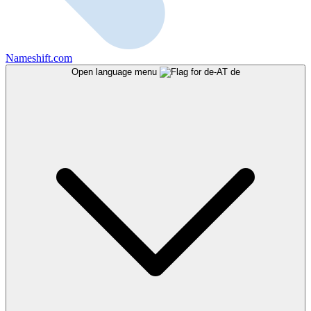
Nameshift.com
Open language menu
de