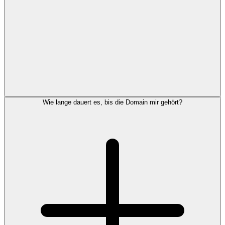
Wie lange dauert es, bis die Domain mir gehört?