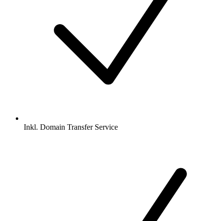
Inkl.
Domain Transfer Service