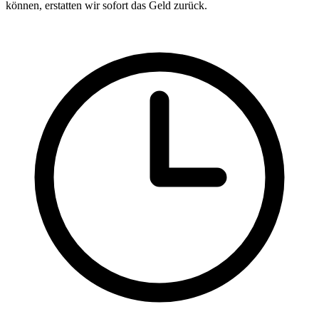
können, erstatten wir sofort das Geld zurück.