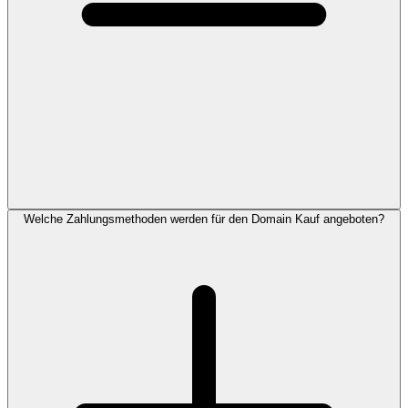
Welche Zahlungsmethoden werden für den Domain Kauf angeboten?