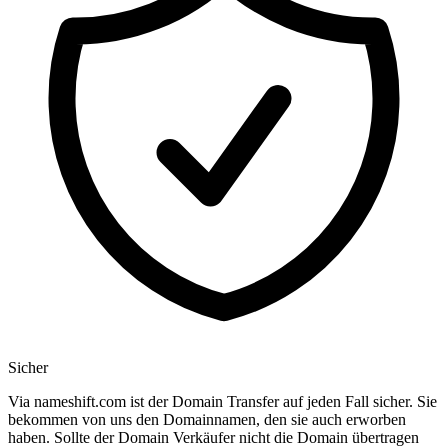
Sicher
Via nameshift.com ist der Domain Transfer auf jeden Fall sicher. Sie
bekommen von uns den Domainnamen, den sie auch erworben
haben. Sollte der Domain Verkäufer nicht die Domain übertragen