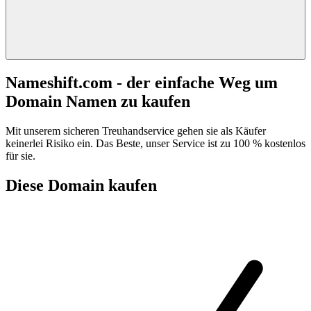
Nameshift.com - der einfache Weg um
Domain Namen zu kaufen
Mit unserem sicheren Treuhandservice gehen sie als Käufer
keinerlei Risiko ein. Das Beste, unser Service ist zu 100 % kostenlos
für sie.
Diese Domain kaufen