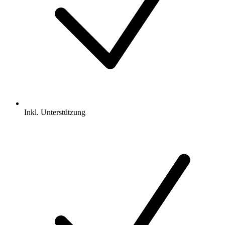
Inkl.
Unterstützung