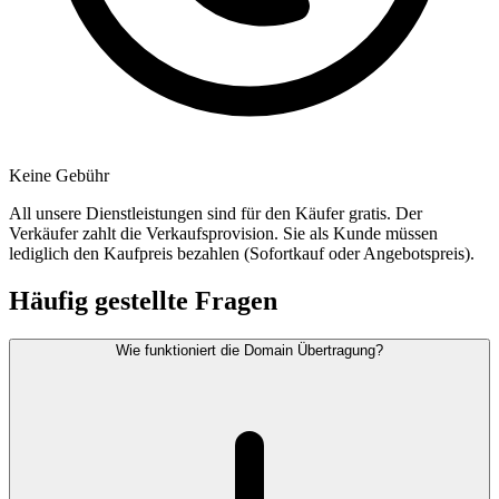
Keine Gebühr
All unsere Dienstleistungen sind für den Käufer gratis. Der
Verkäufer zahlt die Verkaufsprovision. Sie als Kunde müssen
lediglich den Kaufpreis bezahlen (Sofortkauf oder Angebotspreis).
Häufig gestellte Fragen
Wie funktioniert die Domain Übertragung?