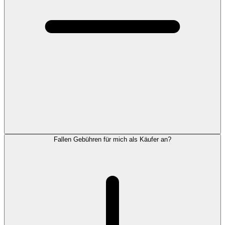
Fallen Gebühren für mich als Käufer an?