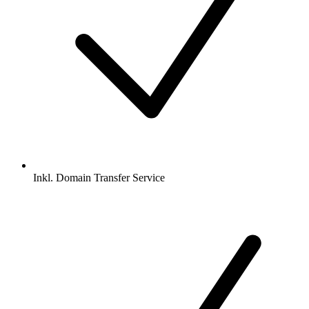
Inkl.
Domain Transfer Service