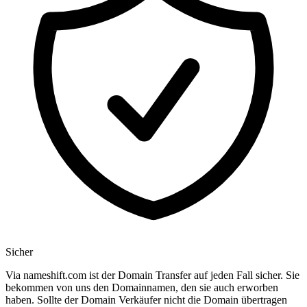
Sicher
Via nameshift.com ist der Domain Transfer auf jeden Fall sicher. Sie
bekommen von uns den Domainnamen, den sie auch erworben
haben. Sollte der Domain Verkäufer nicht die Domain übertragen