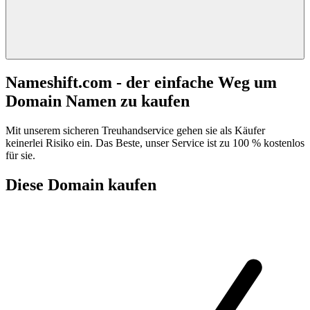
Nameshift.com - der einfache Weg um
Domain Namen zu kaufen
Mit unserem sicheren Treuhandservice gehen sie als Käufer
keinerlei Risiko ein. Das Beste, unser Service ist zu 100 % kostenlos
für sie.
Diese Domain kaufen