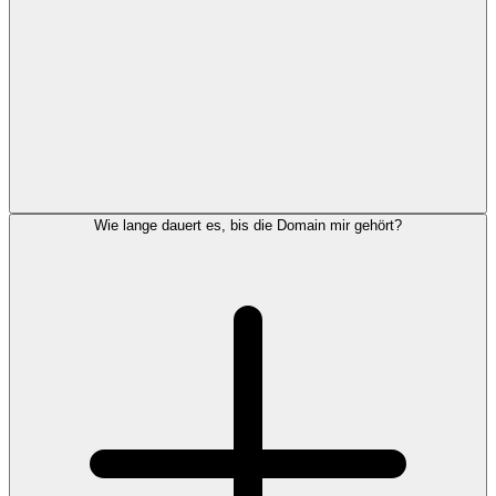
Wie lange dauert es, bis die Domain mir gehört?