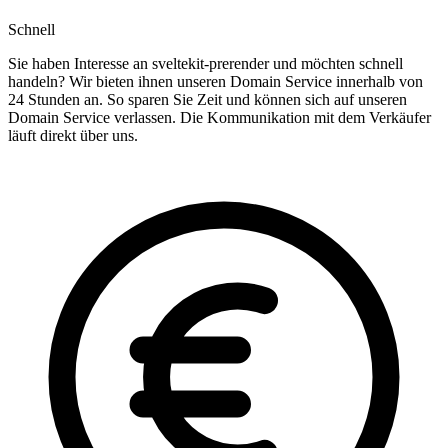
Schnell
Sie haben Interesse an sveltekit-prerender und möchten schnell
handeln? Wir bieten ihnen unseren Domain Service innerhalb von
24 Stunden an. So sparen Sie Zeit und können sich auf unseren
Domain Service verlassen. Die Kommunikation mit dem Verkäufer
läuft direkt über uns.