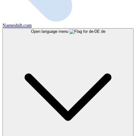
Nameshift.com
Open language menu
de