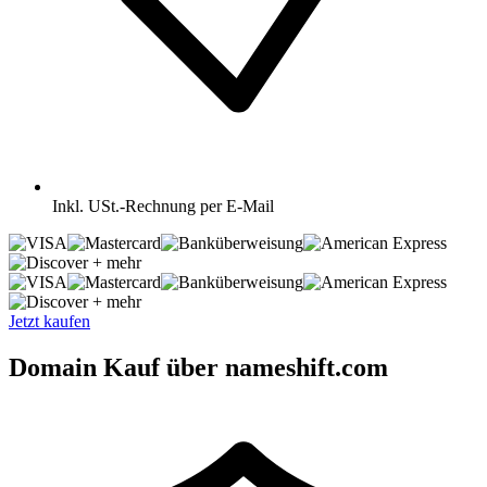
Inkl.
USt.-Rechnung per E-Mail
+ mehr
+ mehr
Jetzt kaufen
Domain Kauf über nameshift.com