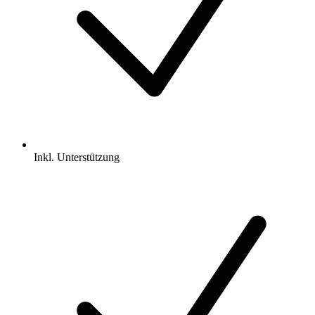
Inkl.
Unterstützung