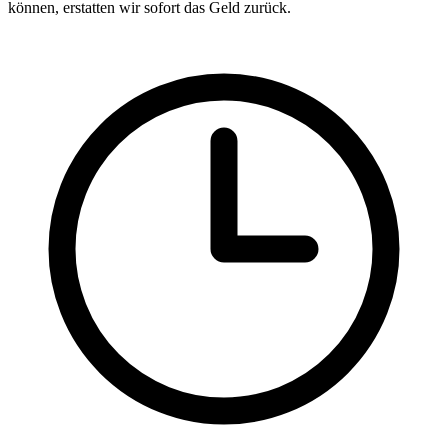
können, erstatten wir sofort das Geld zurück.